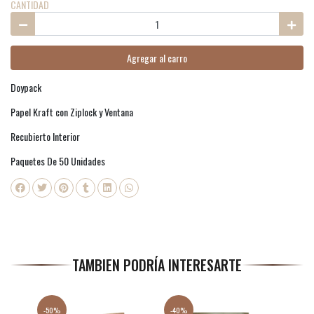
CANTIDAD
Agregar al carro
Doypack
Papel Kraft con Ziplock y Ventana
Recubierto Interior
Paquetes De 50 Unidades
TAMBIEN PODRÍA INTERESARTE
-50%
-40%