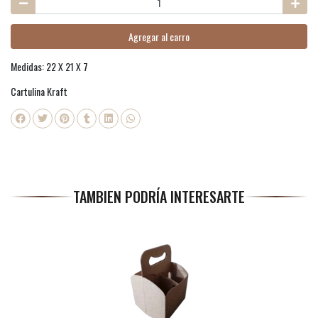
Agregar al carro
Medidas: 22 X 21 X 7
Cartulina Kraft
TAMBIEN PODRÍA INTERESARTE