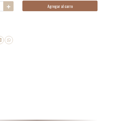
Agregar al carro