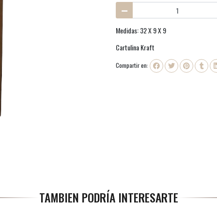
Medidas: 32 X 9 X 9
Cartulina Kraft
Compartir en:
TAMBIEN PODRÍA INTERESARTE