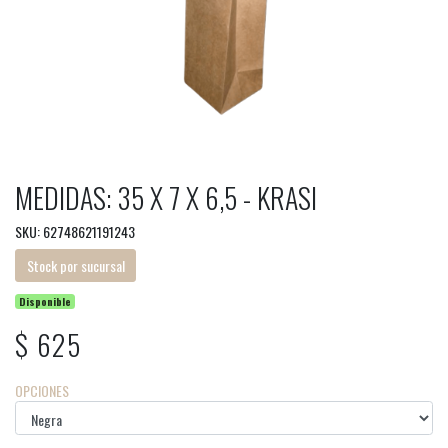
MEDIDAS: 35 X 7 X 6,5 - KRASI
SKU: 62748621191243
Stock por sucursal
Disponible
$ 625
OPCIONES