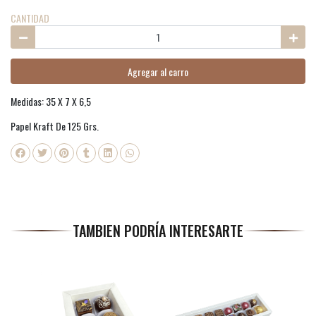
CANTIDAD
Agregar al carro
Medidas: 35 X 7 X 6,5
Papel Kraft De 125 Grs.
TAMBIEN PODRÍA INTERESARTE