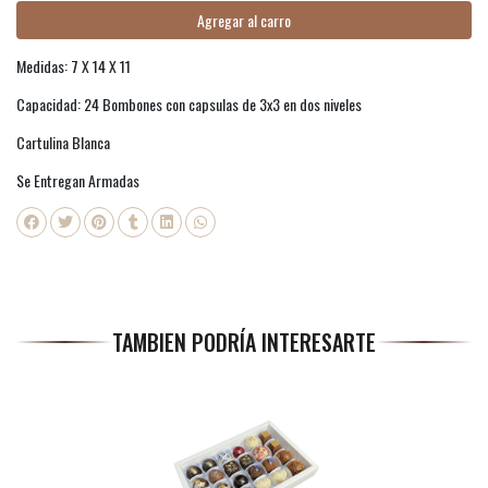
Agregar al carro
Medidas: 7 X 14 X 11
Capacidad: 24 Bombones con capsulas de 3x3 en dos niveles
Cartulina Blanca
Se Entregan Armadas
TAMBIEN PODRÍA INTERESARTE