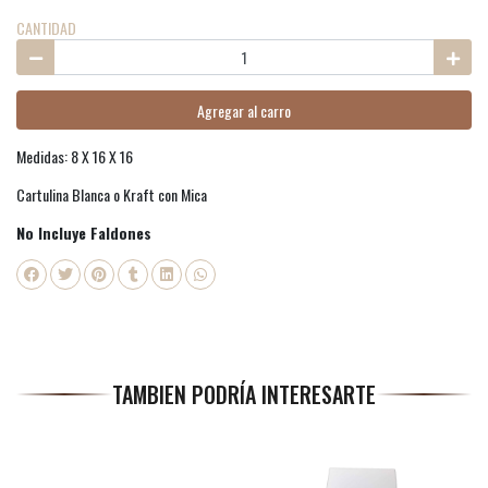
CANTIDAD
Agregar al carro
Medidas: 8 X 16 X 16
Cartulina Blanca o Kraft con Mica
No Incluye Faldones
TAMBIEN PODRÍA INTERESARTE