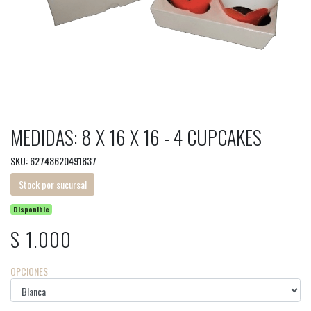
MEDIDAS: 8 X 16 X 16 - 4 CUPCAKES
SKU: 62748620491837
Stock por sucursal
Disponible
$ 1.000
OPCIONES